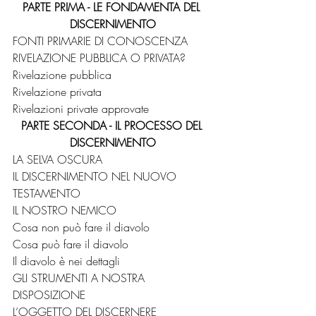
PARTE PRIMA - LE FONDAMENTA DEL 
DISCERNIMENTO
FONTI PRIMARIE DI CONOSCENZA 
RIVELAZIONE PUBBLICA O PRIVATA? 
Rivelazione pubblica 
Rivelazione privata 
Rivelazioni private approvate 
PARTE SECONDA - IL PROCESSO DEL 
DISCERNIMENTO
LA SELVA OSCURA 
IL DISCERNIMENTO NEL NUOVO 
TESTAMENTO 
IL NOSTRO NEMICO 
Cosa non può fare il diavolo 
Cosa può fare il diavolo 
Il diavolo è nei dettagli 
GLI STRUMENTI A NOSTRA 
DISPOSIZIONE 
L’OGGETTO DEL DISCERNERE 