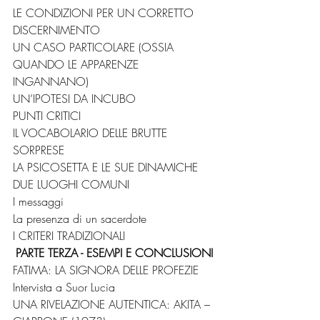
LE CONDIZIONI PER UN CORRETTO 
DISCERNIMENTO 
UN CASO PARTICOLARE (OSSIA 
QUANDO LE APPARENZE 
INGANNANO) 
UN’IPOTESI DA INCUBO 
PUNTI CRITICI 
IL VOCABOLARIO DELLE BRUTTE 
SORPRESE 
LA PSICOSETTA E LE SUE DINAMICHE 
DUE LUOGHI COMUNI 
I messaggi 
La presenza di un sacerdote 
I CRITERI TRADIZIONALI 
PARTE TERZA - ESEMPI E CONCLUSIONI
FATIMA: LA SIGNORA DELLE PROFEZIE 
Intervista a Suor Lucia 
UNA RIVELAZIONE AUTENTICA: AKITA – 