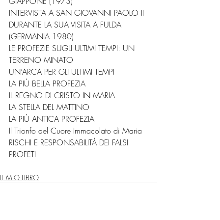
GIAPPONE (1973) 
INTERVISTA A SAN GIOVANNI PAOLO II 
DURANTE LA SUA VISITA A FULDA 
(GERMANIA 1980) 
LE PROFEZIE SUGLI ULTIMI TEMPI: UN 
TERRENO MINATO 
UN’ARCA PER GLI ULTIMI TEMPI 
LA PIÙ BELLA PROFEZIA 
IL REGNO DI CRISTO IN MARIA 
LA STELLA DEL MATTINO 
LA PIÙ ANTICA PROFEZIA 
Il Trionfo del Cuore Immacolato di Maria 
RISCHI E RESPONSABILITÀ DEI FALSI 
PROFETI
IL MIO LIBRO